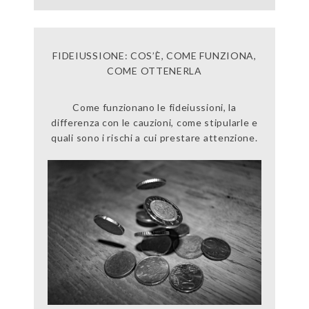
FIDEIUSSIONE: COS’È, COME FUNZIONA,
COME OTTENERLA
Come funzionano le fideiussioni, la
differenza con le cauzioni, come stipularle e
quali sono i rischi a cui prestare attenzione.