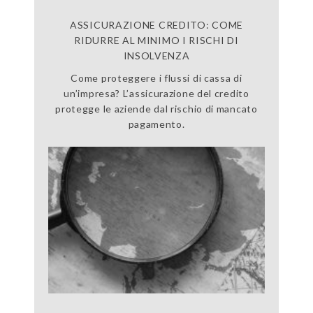
ASSICURAZIONE CREDITO: COME
RIDURRE AL MINIMO I RISCHI DI
INSOLVENZA
Come proteggere i flussi di cassa di
un’impresa? L’assicurazione del credito
protegge le aziende dal rischio di mancato
pagamento.