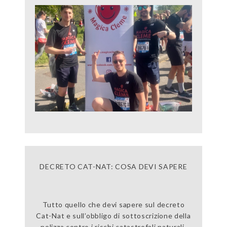
DECRETO CAT-NAT: COSA DEVI SAPERE
Tutto quello che devi sapere sul decreto
Cat-Nat e sull’obbligo di sottoscrizione della
polizza contro i rischi catastrofali naturali.