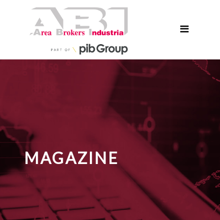
MAGAZINE