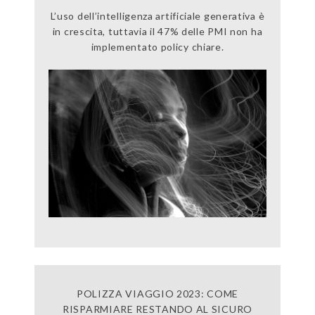
L’uso dell’intelligenza artificiale generativa è
in crescita, tuttavia il 47% delle PMI non ha
implementato policy chiare.
POLIZZA VIAGGIO 2023: COME
RISPARMIARE RESTANDO AL SICURO