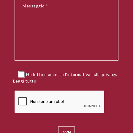
Ho letto e accetto l'informativa sulla privacy.
Leggi tutto