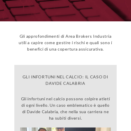
Gli approfondimenti di Area Brokers Industria
utili a capire come gestire i rischi e quali sono i
benefici di una copertura assicurativa.
GLI INFORTUNI NEL CALCIO: IL CASO DI
DAVIDE CALABRIA
Gli infortuni nel calcio possono colpire atleti
di ogni livello. Un caso emblematico è quello
di Davide Calabria, che nella sua carriera ne
ha subiti diversi.