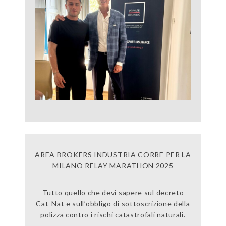
AREA BROKERS INDUSTRIA CORRE PER LA
MILANO RELAY MARATHON 2025
Tutto quello che devi sapere sul decreto
Cat-Nat e sull’obbligo di sottoscrizione della
polizza contro i rischi catastrofali naturali.