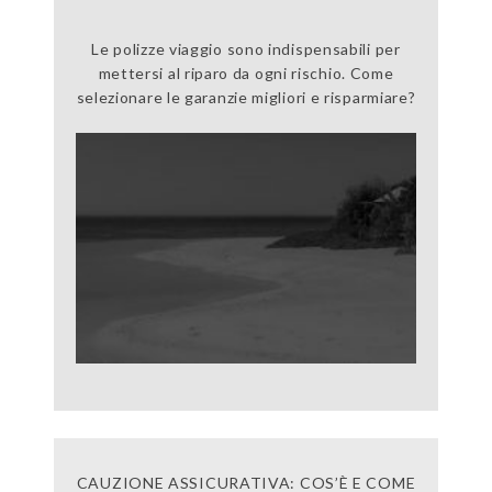
Le polizze viaggio sono indispensabili per
mettersi al riparo da ogni rischio. Come
selezionare le garanzie migliori e risparmiare?
CAUZIONE ASSICURATIVA: COS’È E COME