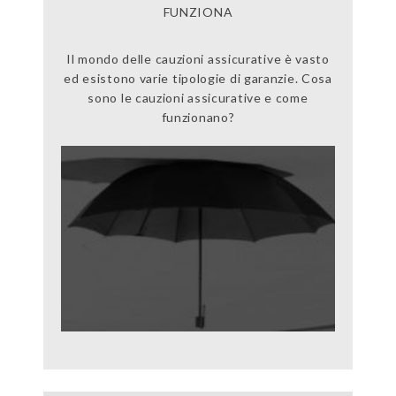
FUNZIONA
Il mondo delle cauzioni assicurative è vasto
ed esistono varie tipologie di garanzie. Cosa
sono le cauzioni assicurative e come
funzionano?