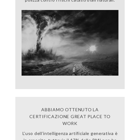
ABBIAMO OTTENUTO LA
CERTIFICAZIONE GREAT PLACE TO
WORK
L’uso dell’intelligenza artificiale generativa è