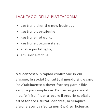
I VANTAGGI DELLA PIATTAFORMA
gestione clienti e new business;
gestione portafoglio;
gestione network;
gestione documentale;
analisi portafoglio;
soluzione mobile.
Nel contesto in rapida evoluzione in cui
viviamo, le società di tutto il mondo si trovano
inevitabilmente a dover fronteggiare sfide
sempre più complesse. Per poter gestire al
meglio i rischi, per allocare il proprio capitale
ed ottenere risultati concreti, la semplice
visione storica risulta non è più sufficiente.