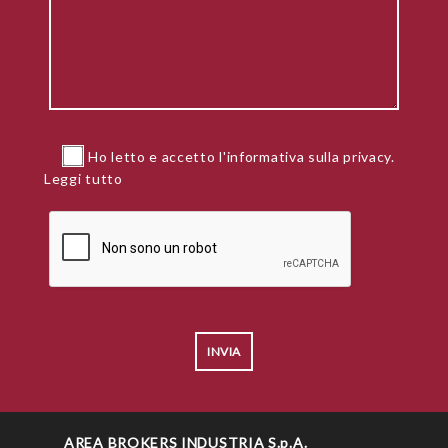
Ho letto e accetto l'informativa sulla privacy.
Leggi tutto
AREA BROKERS INDUSTRIA S.p.A.