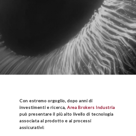
Con estremo orgoglio, dopo anni di
investimenti e ricerca,
Area Brokers Industria
può presentare il più alto livello di tecnologia
associata al prodotto e ai processi
assicurativi: