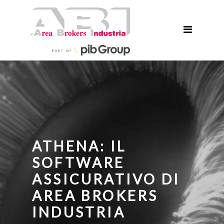
ATHENA: IL
SOFTWARE
ASSICURATIVO DI
AREA BROKERS
INDUSTRIA