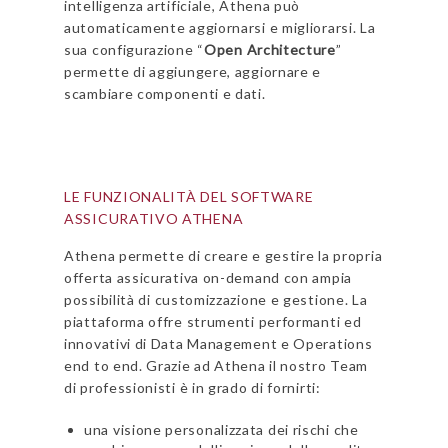
intelligenza artificiale, Athena può
automaticamente aggiornarsi e migliorarsi. La
sua configurazione “
Open Architecture
”
permette di aggiungere, aggiornare e
scambiare componenti e dati.
LE FUNZIONALITÀ DEL SOFTWARE
ASSICURATIVO ATHENA
Athena permette di creare e gestire la propria
offerta assicurativa on-demand con ampia
possibilità di customizzazione e gestione. La
piattaforma offre strumenti performanti ed
innovativi di Data Management e Operations
end to end. Grazie ad Athena il nostro Team
di professionisti è in grado di fornirti:
una visione personalizzata dei rischi che