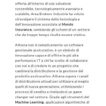
offerta all’interno di una soluzione
sostenibile, tecnologicamente avanzata e
scalabile, Area Brokers Industria ha voluto
stravolgere il sistema della tecnologia e
dell’innovazione associata al
Mondo
Insurance,
cambiando gli schemi di un settore
che da troppo tempo risulta essere statico.
Athena non è semplicemente un software
gestionale assicurativo, è un simbolo di
innovazione capace di offrire le più alte
performance IT a chi ha scelto di collaborare
con noi e di credere in un progetto che
cambierà la distribuzione e la gestione del
prodotto assicurativo. Athena supera i canali
di distribuzione attuali per utilizzare al meglio
quelli di nuova generazione, ottimizzando i
processi di vendita e rivelandosi un game
changer nel settore. Grazie agli strumenti del
Machine Learning
, applicazioni algoritmiche di