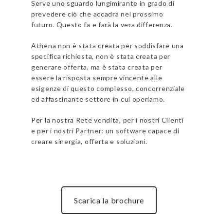
Serve uno sguardo lungimirante in grado di
prevedere ciò che accadrà nel prossimo
futuro. Questo fa e farà la vera differenza.
Athena non è stata creata per soddisfare una
specifica richiesta, non è stata creata per
generare offerta, ma è stata creata per
essere la risposta sempre vincente alle
esigenze di questo complesso, concorrenziale
ed affascinante settore in cui operiamo.
Per la nostra Rete vendita, per i nostri Clienti
e per i nostri Partner: un software capace di
creare sinergia, offerta e soluzioni.
Scarica la brochure