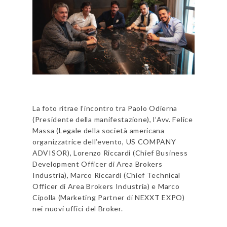
La foto ritrae l’incontro tra Paolo Odierna
(Presidente della manifestazione), l’Avv. Felice
Massa (Legale della società americana
organizzatrice dell’evento, US COMPANY
ADVISOR), Lorenzo Riccardi (Chief Business
Development Officer di Area Brokers
Industria), Marco Riccardi (Chief Technical
Officer di Area Brokers Industria) e Marco
Cipolla (Marketing Partner di NEXXT EXPO)
nei nuovi uffici del Broker.