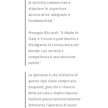
le attività commerciali e
stipulare le coperture
assicurative adeguate è
fondamentale
”.
Prosegue Riccardi: “
il Made in
Italy è il nostro patrimonio e
divulgarne la conoscenza nel
mondo con serietà e
competenza è una missione
nobile
”.
La speranza è che iniziative di
questo tipo siano sempre più
frequenti, giacché il rilancio
della piccola e media impresa
italiana passa necessariamente
attraverso l’apertura di nuovi