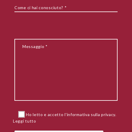
Ho letto e accetto l'informativa sulla privacy.
Leggi tutto