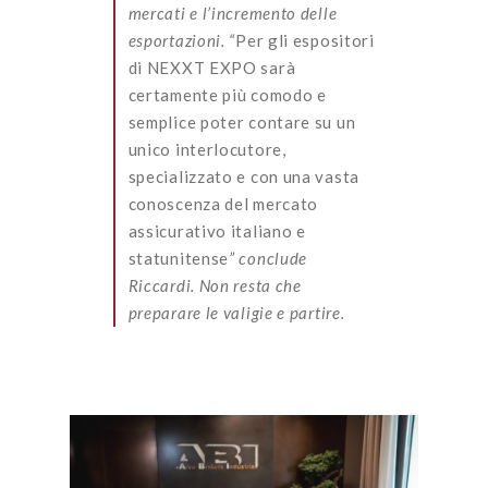
mercati e l’incremento delle
esportazioni. “
Per gli espositori
di NEXXT EXPO sarà
certamente più comodo e
semplice poter contare su un
unico interlocutore,
specializzato e con una vasta
conoscenza del mercato
assicurativo italiano e
statunitense
” conclude
Riccardi. Non resta che
preparare le valigie e partire.