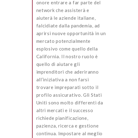
onore entrare a far parte del
network che assisterà e
aiuterà le aziende italiane,
falcidiate dalla pandemia, ad
aprirsi nuove opportunità in un
mercato potenzialmente
esplosivo come quello della
California. Il nostro ruolo è
quello di aiutare gli
imprenditori che aderiranno
all’iniziativa a non farsi
trovare impreparati sotto il
profilo assicurativo. Gli Stati
Uniti sono molto differenti da
altri mercati e il successo
richiede pianificazione,
pazienza, ricerca e gestione
continua. Impostare al meglio