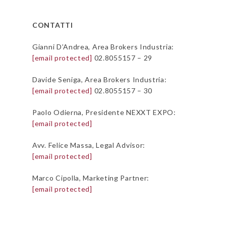
CONTATTI
Gianni D’Andrea, Area Brokers Industria:
[email protected]
02.8055157 – 29
Davide Seniga, Area Brokers Industria:
[email protected]
02.8055157 – 30
Paolo Odierna, Presidente NEXXT EXPO:
[email protected]
Avv. Felice Massa, Legal Advisor:
[email protected]
Marco Cipolla, Marketing Partner:
[email protected]