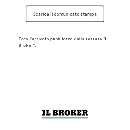
Scarica il comunicato stampa
Ecco l’articolo pubblicato dalla testata “Il
Broker”:
Leggi