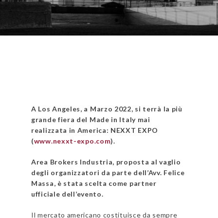
A Los Angeles, a Marzo 2022, si terrà la più
grande fiera del Made in Italy mai
realizzata in America: NEXXT EXPO
(
www.nexxt-expo.com
).
Area Brokers Industria, proposta al vaglio
degli organizzatori da parte dell’Avv. Felice
Massa, è stata scelta come partner
ufficiale dell’evento.
Il mercato americano costituisce da sempre