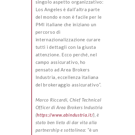
singolo aspetto organizzativo:
Los Angeles è dall’altra parte
del mondo e non è facile per le
PMI italiane che iniziano un
percorso di
internazionalizzazione curare
tutti i dettagli con la giusta
attenzione. Ecco perché, nel
campo assicurativo, ho
pensato ad Area Brokers
Industria, eccellenza italiana
del brokeraggio assicurativo
”.
Marco Riccardi, Chief Technical
Officer di Area Brokers Industria
(
https://www.abindustria.it/
), è
stato ben lieto di dar vita alla
partnership e sottolinea: “
è un